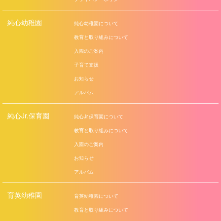
純心幼稚園
純心幼稚園について
教育と取り組みについて
入園のご案内
子育て支援
お知らせ
アルバム
純心Jr.保育園
純心Jr.保育園について
教育と取り組みについて
入園のご案内
お知らせ
アルバム
育英幼稚園
育英幼稚園について
教育と取り組みについて