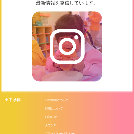
最新情報を発信しています。
田中学園
田中学園について
採用について
お知らせ
ダウンロード
プライバシーポリシー