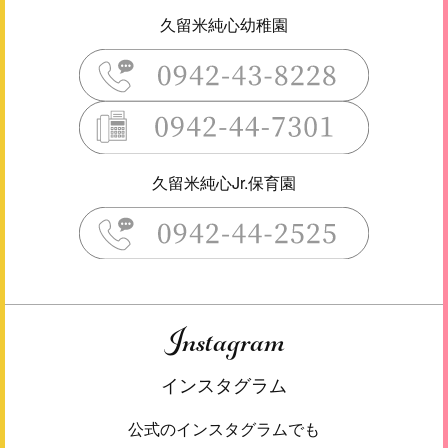
久留米純心幼稚園
久留米純心Jr.保育園
Instagram
インスタグラム
公式のインスタグラムでも