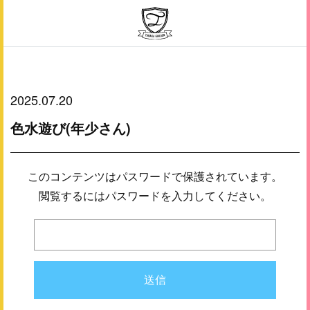
2025.07.20
色水遊び(年少さん)
このコンテンツはパスワードで保護されています。
閲覧するにはパスワードを入力してください。
送信