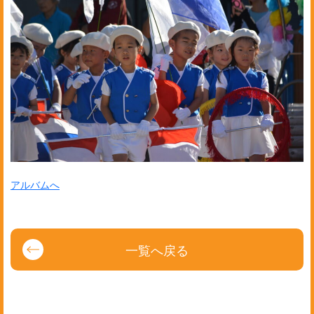
アルバムへ
一覧へ戻る