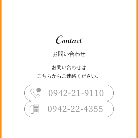
Contact
お問い合わせ
お問い合わせは
こちらからご連絡ください。