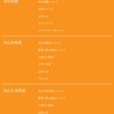
田中学園
田中学園について
採用について
お知らせ
ダウンロード
プライバシーポリシー
純心幼稚園
純心幼稚園について
教育と取り組みについて
入園のご案内
子育て支援
お知らせ
アルバム
純心Jr.保育園
純心Jr.保育園について
教育と取り組みについて
入園のご案内
お知らせ