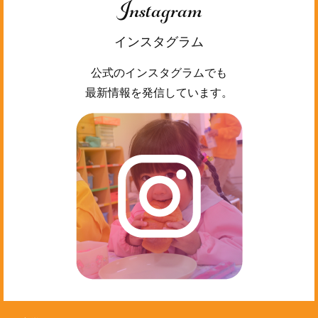
Instagram
インスタグラム
公式のインスタグラムでも
最新情報を発信しています。