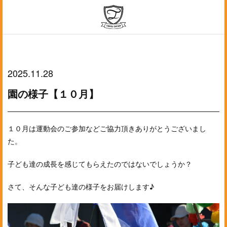
2025.11.28
園の様子【１０月】
１０月は運動会のご参加などご協力頂きありがとうございまし
た。
子ども達の成長を感じてもらえたのではないでしょうか？
さて、そんな子ども達の様子をお届けします♪