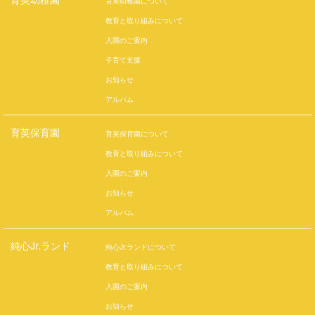
育英幼稚園について
教育と取り組みについて
入園のご案内
子育て支援
お知らせ
アルバム
育英保育園
育英保育園について
教育と取り組みについて
入園のご案内
お知らせ
アルバム
純心Jr.ランド
純心Jr.ランドについて
教育と取り組みについて
入園のご案内
お知らせ