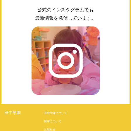
公式のインスタグラムでも
最新情報を発信しています。
田中学園
田中学園について
採用について
お知らせ