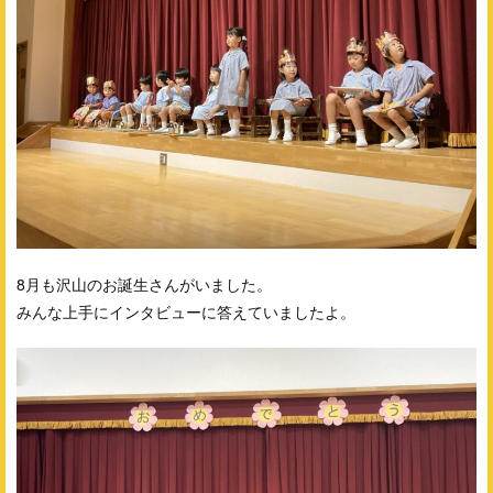
8月も沢山のお誕生さんがいました。
みんな上手にインタビューに答えていましたよ。