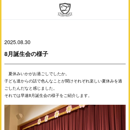
2025.08.30
8月誕生会の様子
夏休みいかがお過ごしでしたか。
子ども達からの話で色んなことが聞けそれぞれ楽しい夏休みを過
ごしたんだなと感じました。
それでは早速8月誕生会の様子をご紹介します。