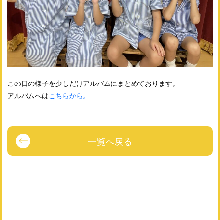
この日の様子を少しだけアルバムにまとめております。
アルバムへは
こちらから。
一覧へ戻る