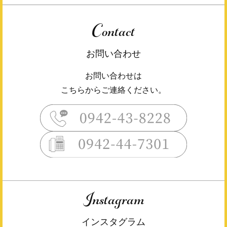
Contact
お問い合わせ
お問い合わせは
こちらからご連絡ください。
Instagram
インスタグラム