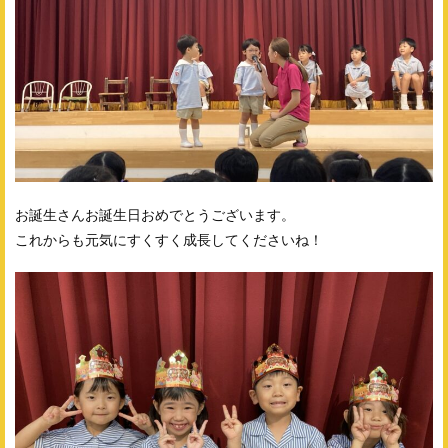
お誕生さんお誕生日おめでとうございます。
これからも元気にすくすく成長してくださいね！