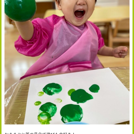
おままごと等の見立て遊びも大好き！