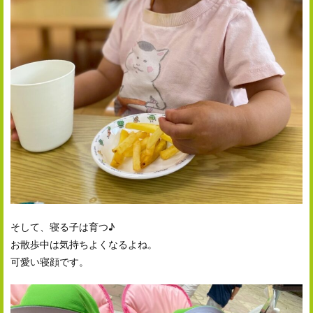
そして、寝る子は育つ♪
お散歩中は気持ちよくなるよね。
可愛い寝顔です。