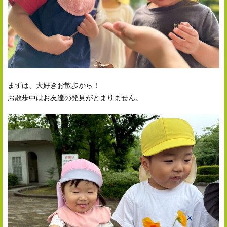
まずは、大好きお散歩から！
お散歩中はお友達の発見がとまりません。