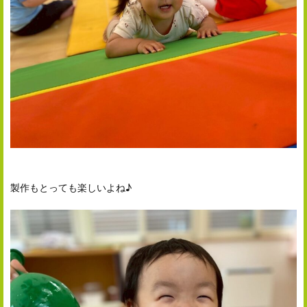
製作もとっても楽しいよね♪