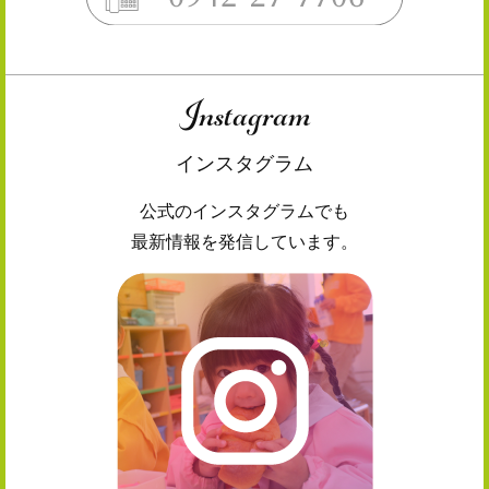
Instagram
インスタグラム
公式のインスタグラムでも
最新情報を発信しています。