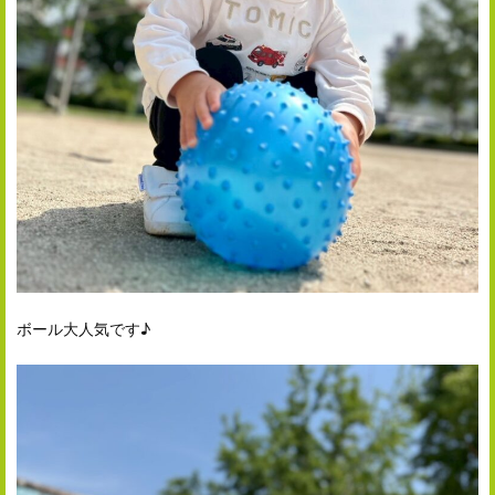
ボール大人気です♪