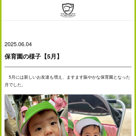
2025.06.04
保育園の様子【5月】
5月には新しいお友達も増え、ますます賑やかな保育園となった
月でした。