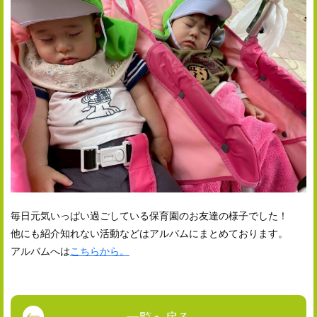
毎日元気いっぱい過ごしている保育園のお友達の様子でした！
他にも紹介知れない活動などはアルバムにまとめております。
アルバムへは
こちらから。
一覧へ戻る