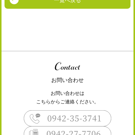
Contact
お問い合わせ
お問い合わせは
こちらからご連絡ください。