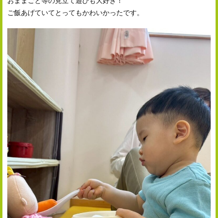
ご飯あげていてとってもかわいかったです。