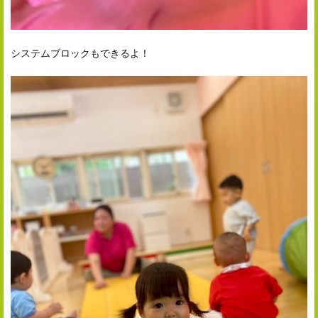
システムブロックもできるよ！