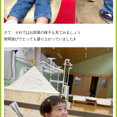
さて、それではお部屋の様子も見てみましょう
新聞遊びでとっても盛り上がっていました♪