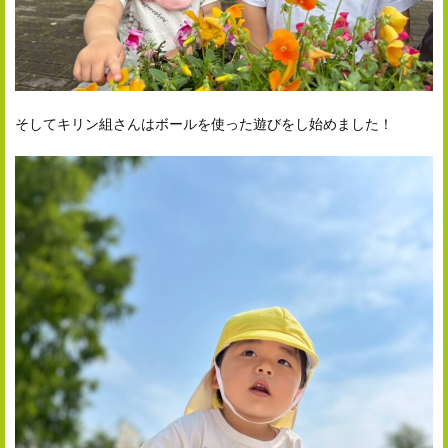
そしてキリン組さんはボールを使った遊びをし始めました！