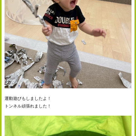
運動遊びもしましたよ！
トンネル頑張れました！