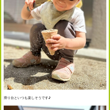
滑り台といつも楽しそうです♪