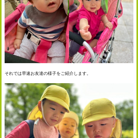
それでは早速お友達の様子をご紹介します。