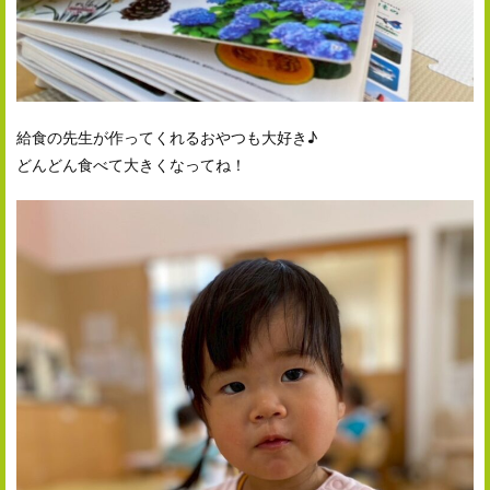
給食の先生が作ってくれるおやつも大好き♪
どんどん食べて大きくなってね！