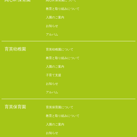
純心Jr.保育園について
教育と取り組みについて
入園のご案内
お知らせ
アルバム
育英幼稚園
育英幼稚園について
教育と取り組みについて
入園のご案内
子育て支援
お知らせ
アルバム
育英保育園
育英保育園について
教育と取り組みについて
入園のご案内
お知らせ