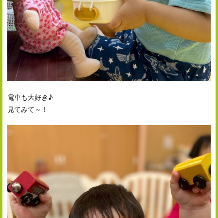
電車も大好き♪
見てみて～！