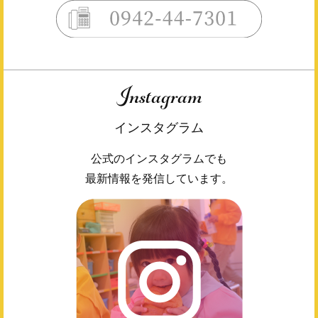
Instagram
インスタグラム
公式のインスタグラムでも
最新情報を発信しています。