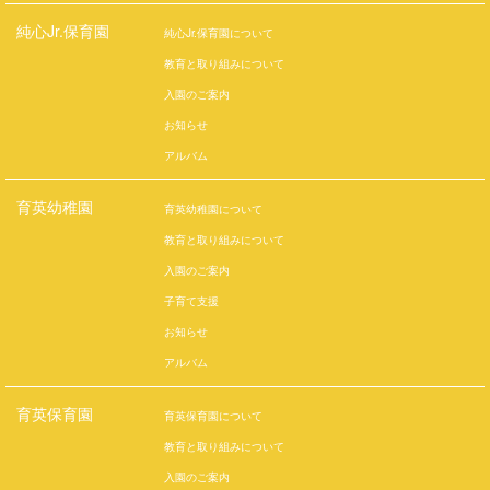
純心Jr.保育園
純心Jr.保育園について
教育と取り組みについて
入園のご案内
お知らせ
アルバム
育英幼稚園
育英幼稚園について
教育と取り組みについて
入園のご案内
子育て支援
お知らせ
アルバム
育英保育園
育英保育園について
教育と取り組みについて
入園のご案内