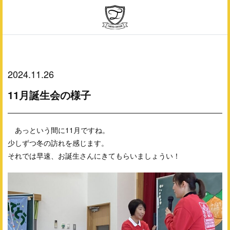
2024.11.26
11月誕生会の様子
あっという間に11月ですね。
少しずつ冬の訪れを感じます。
それでは早速、お誕生さんにきてもらいましょうい！