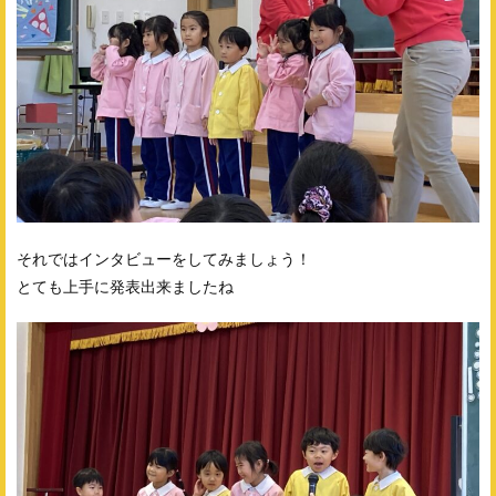
それではインタビューをしてみましょう！
とても上手に発表出来ましたね