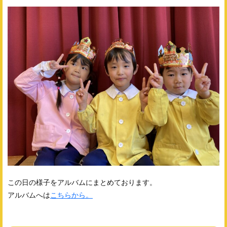
この日の様子をアルバムにまとめております。
アルバムへは
こちらから。