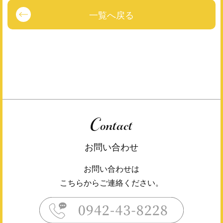
一覧へ戻る
Contact
お問い合わせ
お問い合わせは
こちらからご連絡ください。