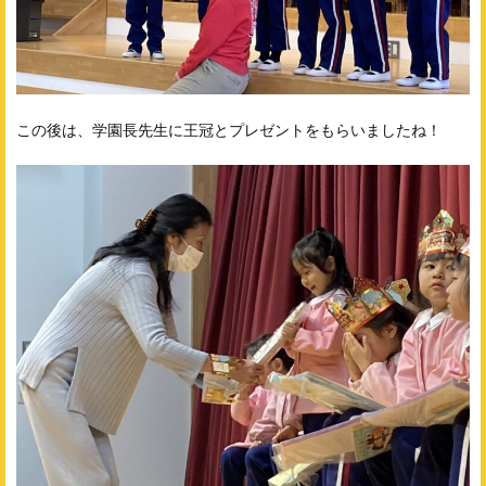
この後は、学園長先生に王冠とプレゼントをもらいましたね！