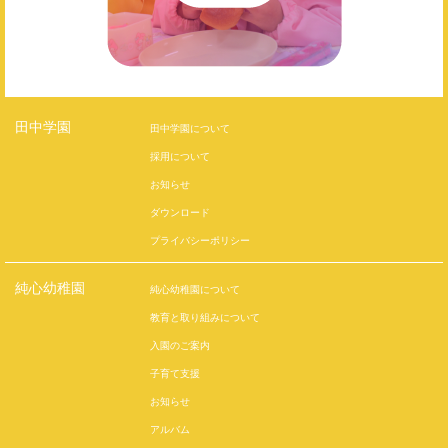
田中学園
田中学園について
採用について
お知らせ
ダウンロード
プライバシーポリシー
純心幼稚園
純心幼稚園について
教育と取り組みについて
入園のご案内
子育て支援
お知らせ
アルバム