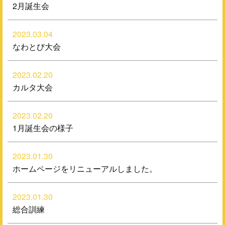
2月誕生会
2023.03.04
なわとび大会
2023.02.20
カルタ大会
2023.02.20
1月誕生会の様子
2023.01.30
ホームページをリニューアルしました。
2023.01.30
総合訓練