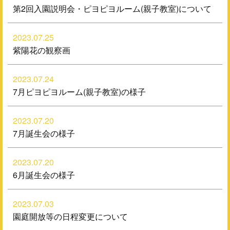
第2回入園説明会・ピヨピヨルーム(親子教室)について
2023.07.25
紫陽花の観察画
2023.07.24
7月ピヨピヨルーム(親子教室)の様子
2023.07.20
7月誕生会の様子
2023.07.20
6月誕生会の様子
2023.07.03
園庭開放等の日程変更について