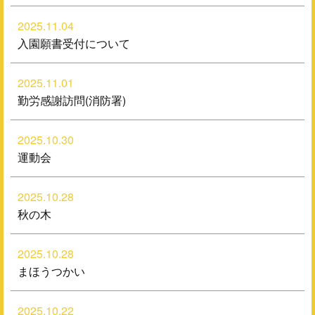
2025.11.04
入園願書受付について
2025.11.01
勤労感謝訪問(消防署)
2025.10.30
運動会
2025.10.28
秋の木
2025.10.28
まほうつかい
2025.10.22