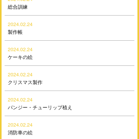
総合訓練
2024.02.24
製作帳
2024.02.24
ケーキの絵
2024.02.24
クリスマス製作
2024.02.24
パンジー・チューリップ植え
2024.02.24
消防車の絵