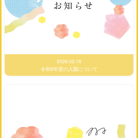
2026.02.16
令和8年度の入園について