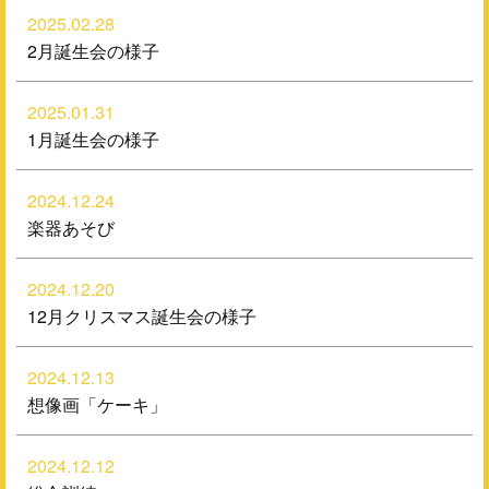
2025.02.28
2月誕生会の様子
2025.01.31
1月誕生会の様子
2024.12.24
楽器あそび
2024.12.20
12月クリスマス誕生会の様子
2024.12.13
想像画「ケーキ」
2024.12.12