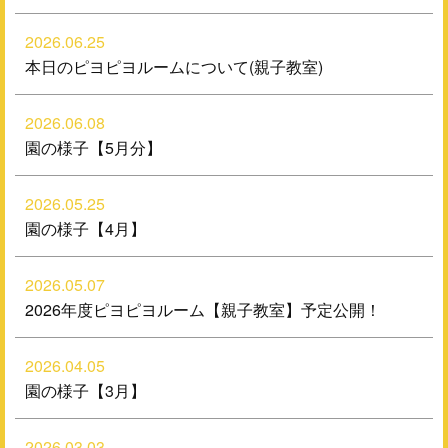
2026.06.25
本日のピヨピヨルームについて(親子教室)
2026.06.08
園の様子【5月分】
2026.05.25
園の様子【4月】
2026.05.07
2026年度ピヨピヨルーム【親子教室】予定公開！
2026.04.05
園の様子【3月】
2026.03.03