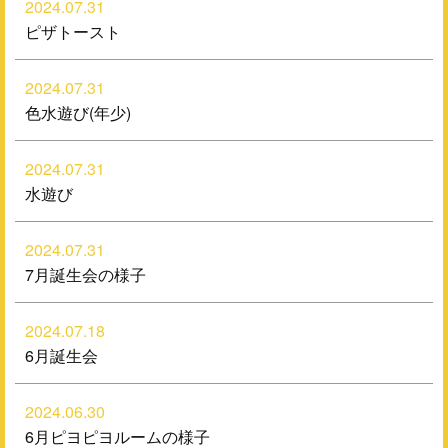
2024.07.31
ピザトースト
2024.07.31
色水遊び(年少)
2024.07.31
水遊び
2024.07.31
7月誕生会の様子
2024.07.18
6月誕生会
2024.06.30
6月ピヨピヨルームの様子