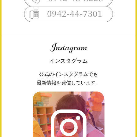
Instagram
インスタグラム
公式のインスタグラムでも
最新情報を発信しています。