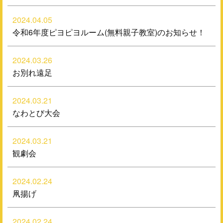
2024.04.05
令和6年度ピヨピヨルーム(無料親子教室)のお知らせ！
2024.03.26
お別れ遠足
2024.03.21
なわとび大会
2024.03.21
観劇会
2024.02.24
凧揚げ
2024.02.24