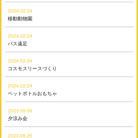
2024.02.24
移動動物園
2024.02.24
バス遠足
2024.02.24
コスモスリースづくり
2024.02.24
ペットボトルおもちゃ
2023.09.06
夕涼み会
2023.08.26