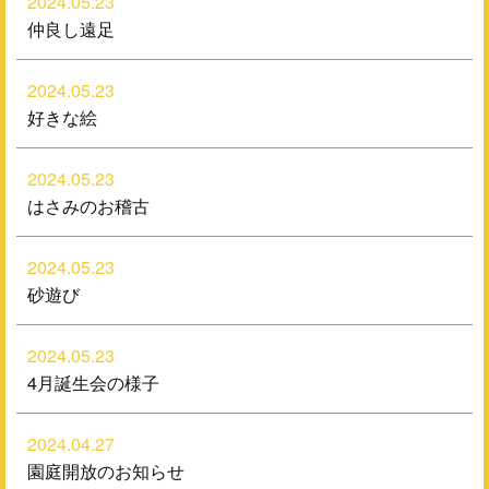
2024.05.23
仲良し遠足
2024.05.23
好きな絵
2024.05.23
はさみのお稽古
2024.05.23
砂遊び
2024.05.23
4月誕生会の様子
2024.04.27
園庭開放のお知らせ