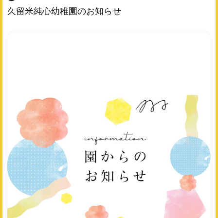
久留米純心幼稚園のお知らせ