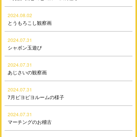
2024.08.02
とうもろこし観察画
2024.07.31
シャボン玉遊び
2024.07.31
あじさいの観察画
2024.07.31
7月ピヨピヨルームの様子
2024.07.31
マーチングのお稽古