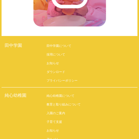
田中学園
田中学園について
採用について
お知らせ
ダウンロード
プライバシーポリシー
純心幼稚園
純心幼稚園について
教育と取り組みについて
入園のご案内
子育て支援
お知らせ