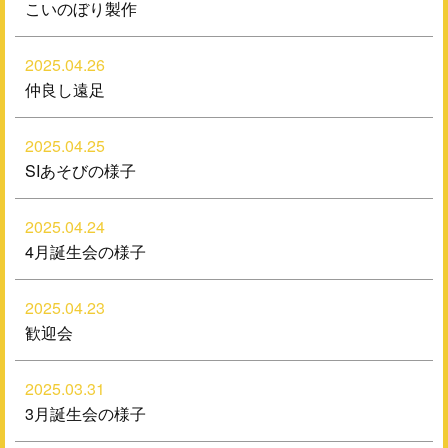
こいのぼり製作
2025.04.26
仲良し遠足
2025.04.25
SIあそびの様子
2025.04.24
4月誕生会の様子
2025.04.23
歓迎会
2025.03.31
3月誕生会の様子