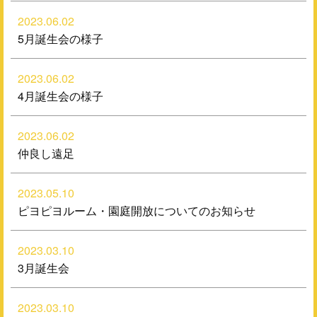
2023.06.02
5月誕生会の様子
2023.06.02
4月誕生会の様子
2023.06.02
仲良し遠足
2023.05.10
ピヨピヨルーム・園庭開放についてのお知らせ
2023.03.10
3月誕生会
2023.03.10