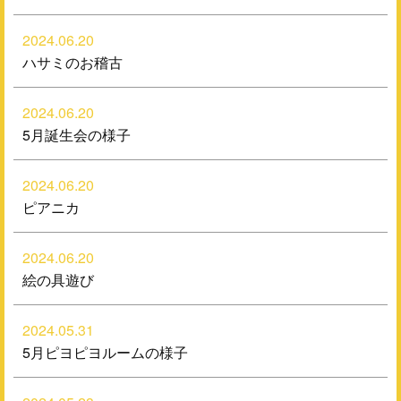
2024.06.20
ハサミのお稽古
2024.06.20
5月誕生会の様子
2024.06.20
ピアニカ
2024.06.20
絵の具遊び
2024.05.31
5月ピヨピヨルームの様子