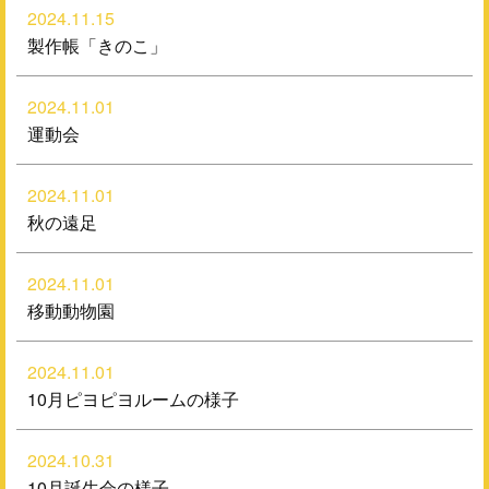
2024.11.15
製作帳「きのこ」
2024.11.01
運動会
2024.11.01
秋の遠足
2024.11.01
移動動物園
2024.11.01
10月ピヨピヨルームの様子
2024.10.31
10月誕生会の様子