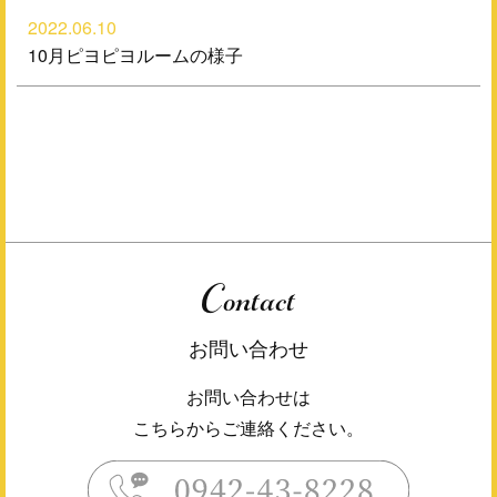
2022.06.10
10月ピヨピヨルームの様子
Contact
お問い合わせ
お問い合わせは
こちらからご連絡ください。