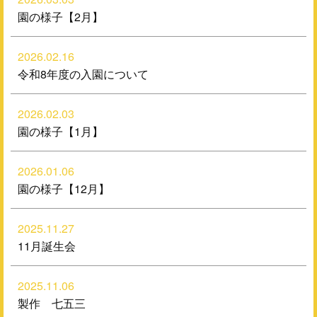
園の様子【2月】
2026.02.16
令和8年度の入園について
2026.02.03
園の様子【1月】
2026.01.06
園の様子【12月】
2025.11.27
11月誕生会
2025.11.06
製作 七五三