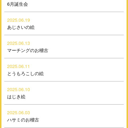
6月誕生会
2025.06.19
あじさいの絵
2025.06.13
マーチングのお稽古
2025.06.11
とうもろこしの絵
2025.06.10
はじき絵
2025.06.03
ハサミのお稽古