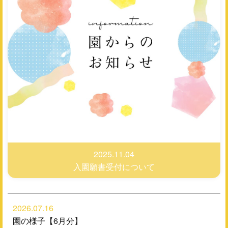
2025.11.04
入園願書受付について
2026.07.16
園の様子【6月分】