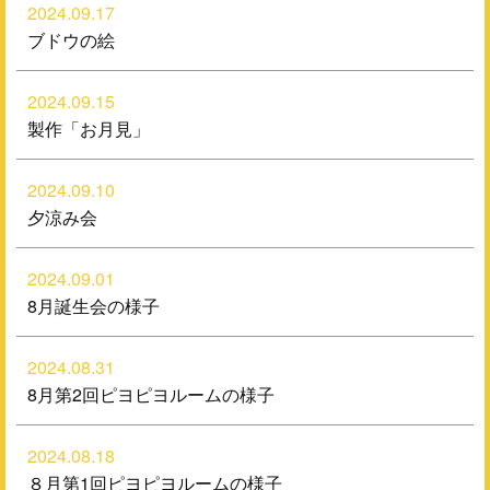
2024.09.17
ブドウの絵
2024.09.15
製作「お月見」
2024.09.10
夕涼み会
2024.09.01
8月誕生会の様子
2024.08.31
8月第2回ピヨピヨルームの様子
2024.08.18
８月第1回ピヨピヨルームの様子