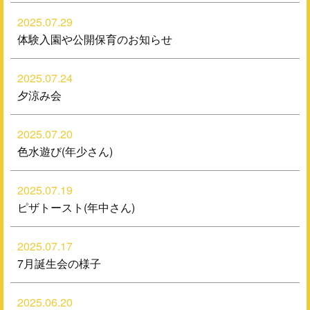
2025.07.29
体験入園や公開保育のお知らせ
2025.07.24
夕涼み会
2025.07.20
色水遊び(年少さん)
2025.07.19
ピザトースト(年中さん)
2025.07.17
7月誕生会の様子
2025.06.20