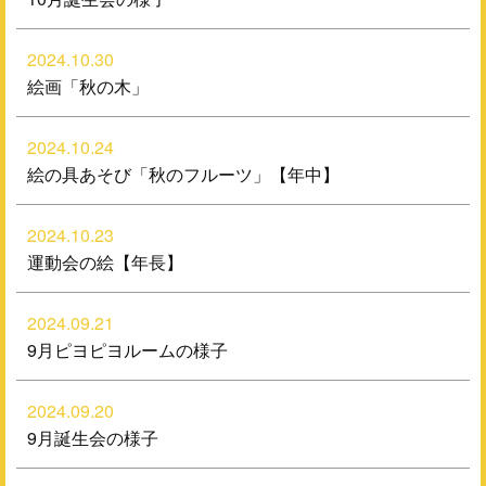
2024.10.30
絵画「秋の木」
2024.10.24
絵の具あそび「秋のフルーツ」【年中】
2024.10.23
運動会の絵【年長】
2024.09.21
9月ピヨピヨルームの様子
2024.09.20
9月誕生会の様子