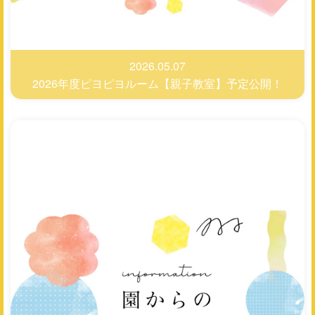
2026.05.07
2026年度ピヨピヨルーム【親子教室】予定公開！