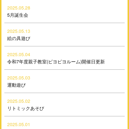
2025.05.28
5月誕生会
2025.05.13
絵の具遊び
2025.05.04
令和7年度親子教室(ピヨピヨルーム)開催日更新
2025.05.03
運動遊び
2025.05.02
リトミックあそび
2025.05.01