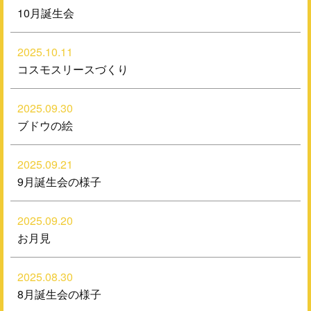
10月誕生会
2025.10.11
コスモスリースづくり
2025.09.30
ブドウの絵
2025.09.21
9月誕生会の様子
2025.09.20
お月見
2025.08.30
8月誕生会の様子