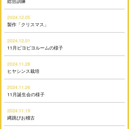
総合訓練
2024.12.05
製作「クリスマス」
2024.12.01
11月ピヨピヨルームの様子
2024.11.28
ヒヤシンス栽培
2024.11.26
11月誕生会の様子
2024.11.19
縄跳びお稽古