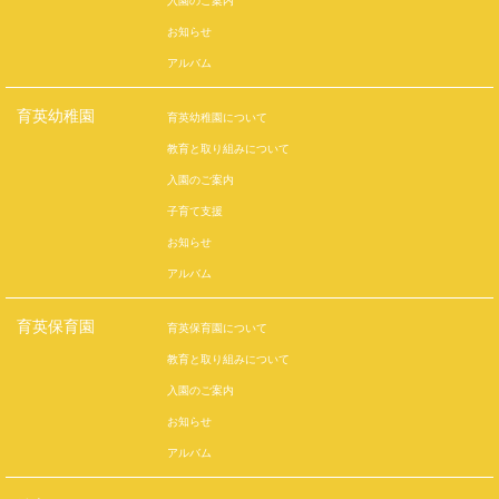
お知らせ
アルバム
育英幼稚園
育英幼稚園について
教育と取り組みについて
入園のご案内
子育て支援
お知らせ
アルバム
育英保育園
育英保育園について
教育と取り組みについて
入園のご案内
お知らせ
アルバム