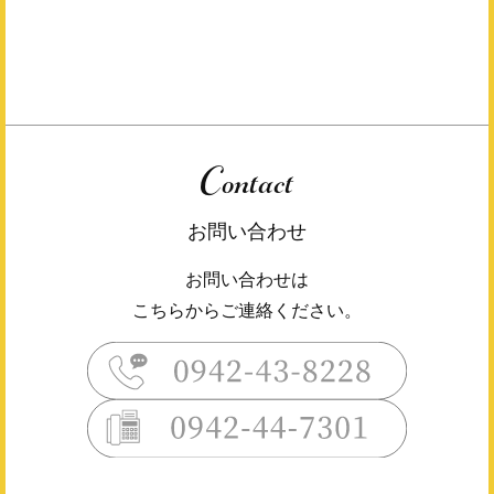
Contact
お問い合わせ
お問い合わせは
こちらからご連絡ください。