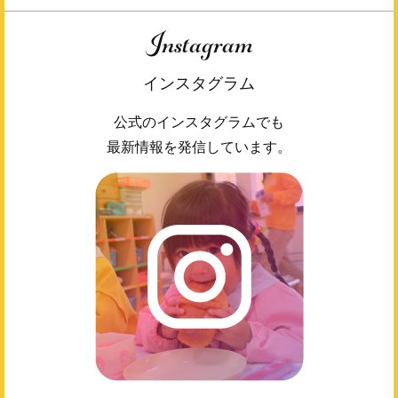
Instagram
インスタグラム
公式のインスタグラムでも
最新情報を発信しています。