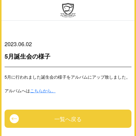
2023.06.02
5月誕生会の様子
5月に行われました誕生会の様子をアルバムにアップ致しました。
アルバムへは
こちらから。
一覧へ戻る