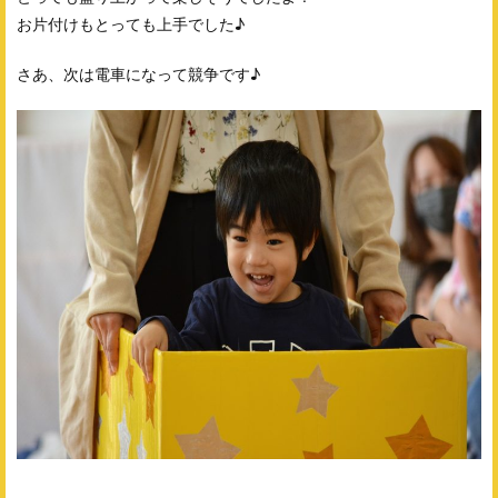
お片付けもとっても上手でした♪
さあ、次は電車になって競争です♪