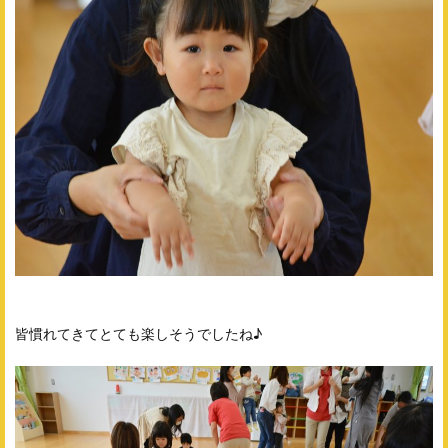
皆慣れてきてとても楽しそうでしたね♪