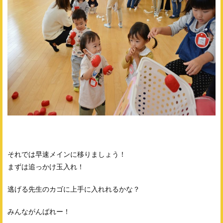
それでは早速メインに移りましょう！
まずは追っかけ玉入れ！
逃げる先生のカゴに上手に入れれるかな？
みんながんばれー！