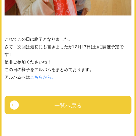
これでこの日は終了となりました。
さて、次回は最初にも書きましたが12月17日(土)に開催予定で
す！
是非ご参加くださいね！
この日の様子をアルバムをまとめております。
アルバムへは
こちらから。
一覧へ戻る