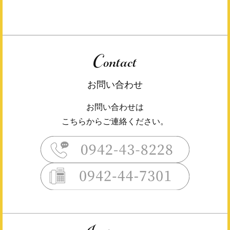
Contact
お問い合わせ
お問い合わせは
こちらからご連絡ください。