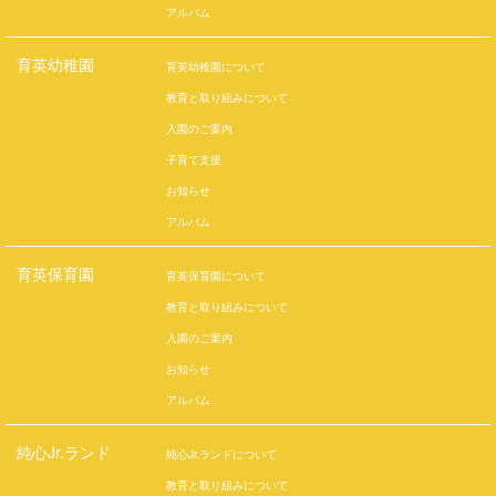
アルバム
育英幼稚園
育英幼稚園について
教育と取り組みについて
入園のご案内
子育て支援
お知らせ
アルバム
育英保育園
育英保育園について
教育と取り組みについて
入園のご案内
お知らせ
アルバム
純心Jr.ランド
純心Jr.ランドについて
教育と取り組みについて