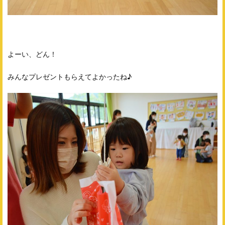
よーい、どん！
みんなプレゼントもらえてよかったね♪