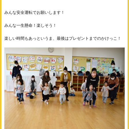
みんな安全運転でお願いします！
みんな一生懸命！楽しそう！
楽しい時間もあっというま、最後はプレゼントまでのかけっこ！