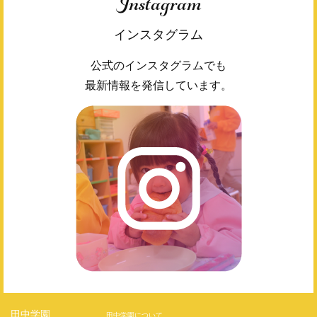
Instagram
インスタグラム
公式のインスタグラムでも
最新情報を発信しています。
田中学園
田中学園について