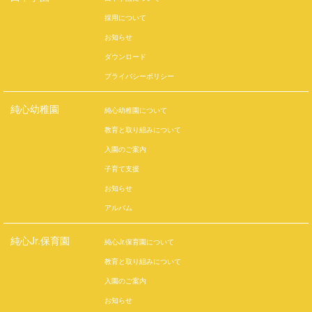
採用について
お知らせ
ダウンロード
プライバシーポリシー
純心幼稚園
純心幼稚園について
教育と取り組みについて
入園のご案内
子育て支援
お知らせ
アルバム
純心Jr.保育園
純心Jr.保育園について
教育と取り組みについて
入園のご案内
お知らせ