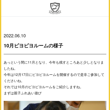
2022.06.10
10月ピヨピヨルームの様子
あっという間に11月となり、今年も残すところあと少しとなりま
したね。
今年は12月17日にピヨピヨルームを開催するので是非ご参加して
くださいね。
それでは10月のピヨピヨルームをご紹介しますね。
まずは親子ふれあい遊び