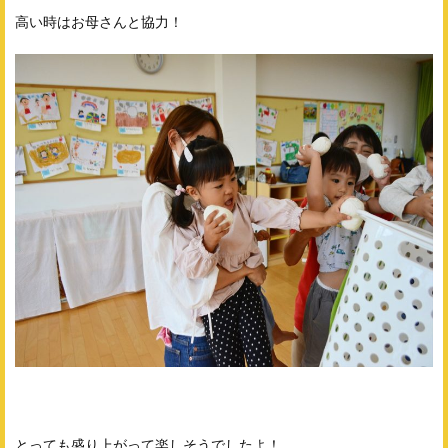
高い時はお母さんと協力！
とっても盛り上がって楽しそうでしたよ！